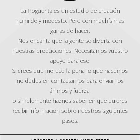
La Hoguerita es un estudio de creación
humilde y modesto. Pero con muchísimas
ganas de hacer.
Nos encanta que la gente se divierta con
nuestras producciones. Necesitamos vuestro
apoyo para eso.
Si crees que merece la pena lo que hacemos
no dudes en contactarnos para enviarnos
ánimos y fuerza,
o simplemente haznos saber en que quieres
recibir información sobre nuestros siguientes
pasos.