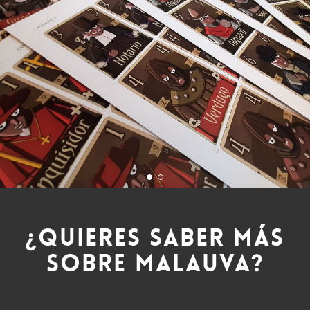
¿QUIERES SABER MÁS
SOBRE MALAUVA?