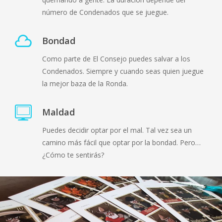
número de Condenados que se juegue.
Bondad
Como parte de El Consejo puedes salvar a los
Condenados. Siempre y cuando seas quien juegue
la mejor baza de la Ronda.
Maldad
Puedes decidir optar por el mal. Tal vez sea un
camino más fácil que optar por la bondad. Pero…
¿Cómo te sentirás?