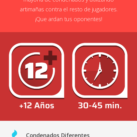
artimañas contra el resto de jugadores.
¡Que ardan tus oponentes!
Condenados Diferentes