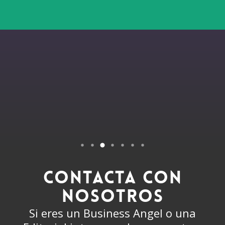
CONTACTA CON
NOSOTROS
Si eres un Business Angel o una