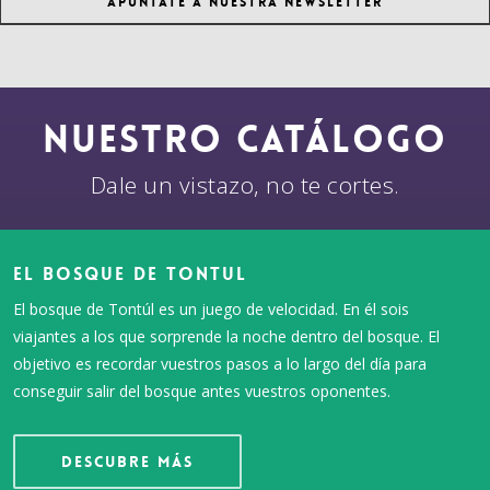
Apúntate a nuestra Newsletter
NUESTRO CATÁLOGO
Dale un vistazo, no te cortes.
El Bosque de Tontul
El bosque de Tontúl es un juego de velocidad. En él sois
viajantes a los que sorprende la noche dentro del bosque. El
objetivo es recordar vuestros pasos a lo largo del día para
conseguir salir del bosque antes vuestros oponentes.
Descubre más