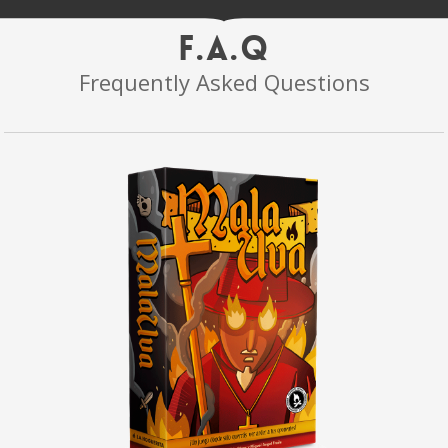
F.A.Q
Frequently Asked Questions