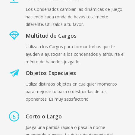
Los Condenados cambian las dinámicas de juego
haciendo cada ronda de bazas totalmente
diferente. Utilízalos a tu favor.
Multitud de Cargos
Utiliza a los Cargos para formar turbas que te
ayuden a ajusticiar a los condenados y atribuirte el
mérito de haberlos juzgado.
Objetos Especiales
Utiliza distintos objetos en cualquier momento
para mejorar tu baza o destruir las de tus
oponentes. Es muy satisfactorio.
Corto o Largo
Juega una partida rápida o pasa la noche
quemando a gente. La duración depende del