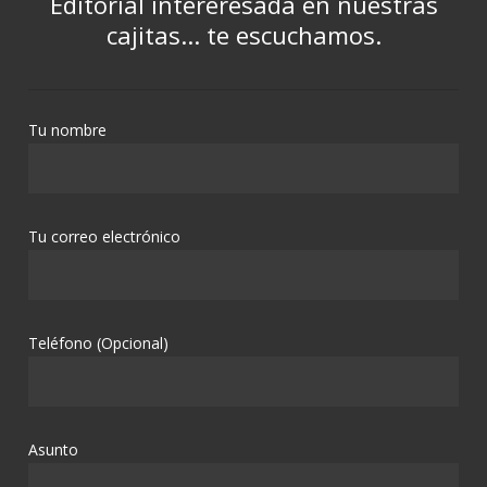
Editorial intereresada en nuestras
cajitas... te escuchamos.
Tu nombre
Tu correo electrónico
Teléfono (Opcional)
Asunto