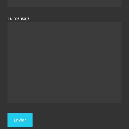
Tu mensaje