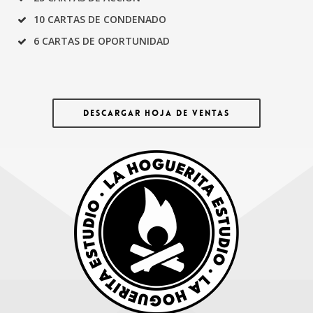
10 CARTAS DE CONDENADO
6 CARTAS DE OPORTUNIDAD
DESCARGAR HOJA DE VENTAS