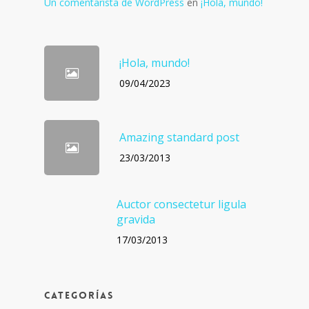
Un comentarista de WordPress
en
¡Hola, mundo!
¡Hola, mundo!
09/04/2023
Amazing standard post
23/03/2013
Auctor consectetur ligula
gravida
17/03/2013
Categorías