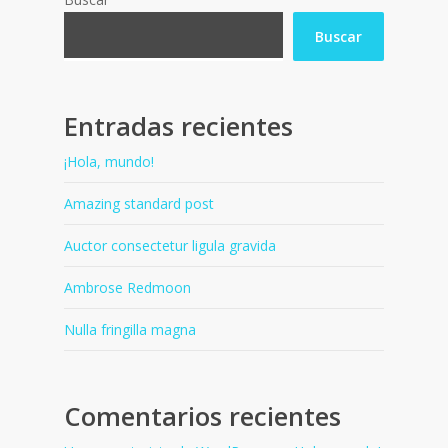
Buscar
Entradas recientes
¡Hola, mundo!
Amazing standard post
Auctor consectetur ligula gravida
Ambrose Redmoon
Nulla fringilla magna
Comentarios recientes