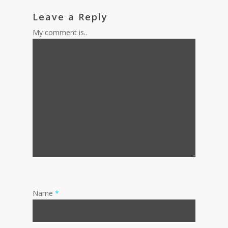
Leave a Reply
My comment is..
Name
*