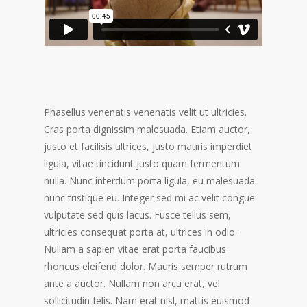
Phasellus venenatis venenatis velit ut ultricies.
Cras porta dignissim malesuada. Etiam auctor,
justo et facilisis ultrices, justo mauris imperdiet
ligula, vitae tincidunt justo quam fermentum
nulla. Nunc interdum porta ligula, eu malesuada
nunc tristique eu. Integer sed mi ac velit congue
vulputate sed quis lacus. Fusce tellus sem,
ultricies consequat porta at, ultrices in odio.
Nullam a sapien vitae erat porta faucibus
rhoncus eleifend dolor. Mauris semper rutrum
ante a auctor. Nullam non arcu erat, vel
sollicitudin felis. Nam erat nisl, mattis euismod