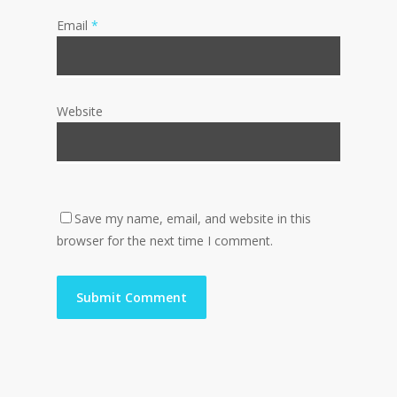
Email
*
Website
Save my name, email, and website in this
browser for the next time I comment.