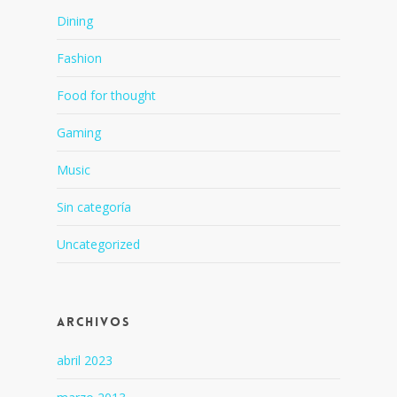
Dining
Fashion
Food for thought
Gaming
Music
Sin categoría
Uncategorized
Archivos
abril 2023